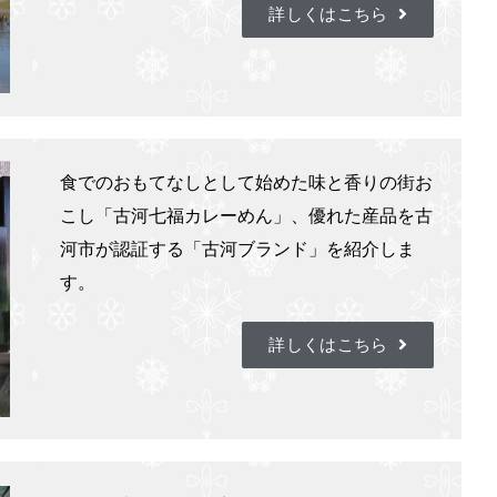
詳しくはこちら
食でのおもてなしとして始めた味と香りの街お
こし「古河七福カレーめん」、優れた産品を古
河市が認証する「古河ブランド」を紹介しま
す。
詳しくはこちら