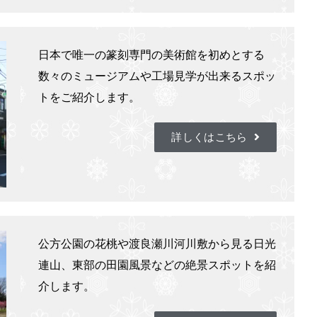
日本で唯一の篆刻専門の美術館を初めとする
数々のミュージアムや工場見学が出来るスポッ
トをご紹介します。
詳しくはこちら
公方公園の花桃や渡良瀬川河川敷から見る日光
連山、東部の田園風景などの絶景スポットを紹
介します。