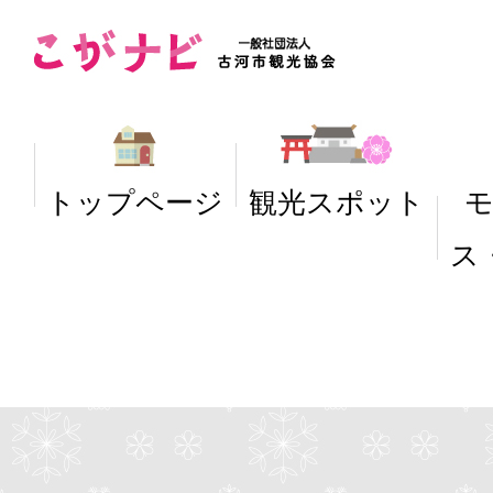
トップページ
観光スポット
ス