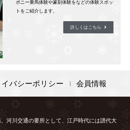
ポニー乗馬体験や篆刻体験をなどの体験スポッ
トをご紹介します。
詳しくはこちら
ライバシーポリシー
会員情報
場、河川交通の要所として、江戸時代には譜代大