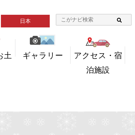
日本
お土
ギャラリー
アクセス・宿
泊施設