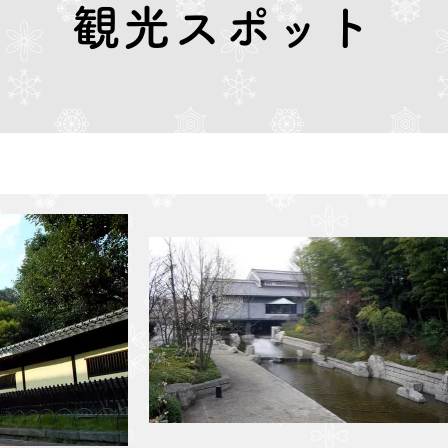
観光スポット