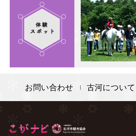
お問い合わせ
古河について