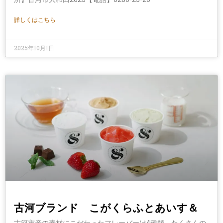
詳しくはこちら
2025年10月1日
古河ブランド こがくらふとあいす＆