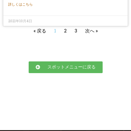
詳しくはこちら
2021年10月4日
« 戻る
1
2
3
次へ »
スポットメニューに戻る