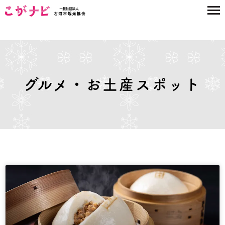
グルメ・お土産スポット