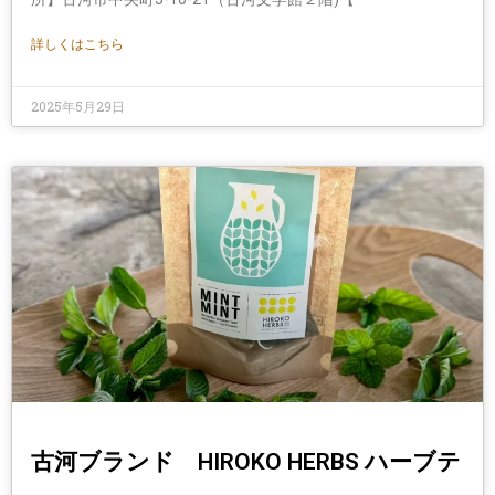
詳しくはこちら
2025年5月29日
古河ブランド HIROKO HERBS ハーブテ