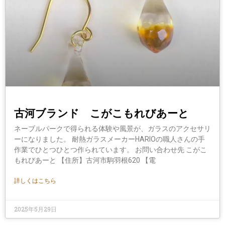
古河ブランド こがこもれびあーと
ネーブルパークで得られる体験や風景が、ガラスのアクセサリ
ーになりました。 耐熱ガラスメーカーHARIOの職人さんの手
作業でひとつひとつ作られています。 お問い合わせ先 こがこ
もれびあーと 【住所】古河市駒羽根620 【電
詳しくはこちら
2025年5月29日