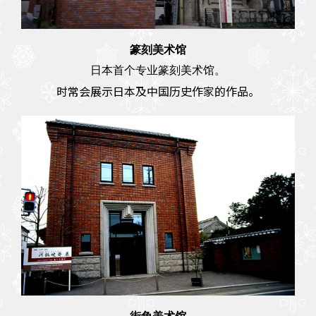
篆刻美术馆
日本首个专业篆刻美术馆。
时常会展示日本及中国历史作家的作品。