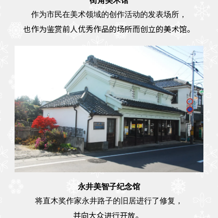
街角美术馆
作为市民在美术领域的创作活动的发表场所，
也作为鉴赏前人优秀作品的场所而创立的美术馆。
永井美智子纪念馆
将直木奖作家永井路子的旧居进行了修复，
并向大众进行开放。