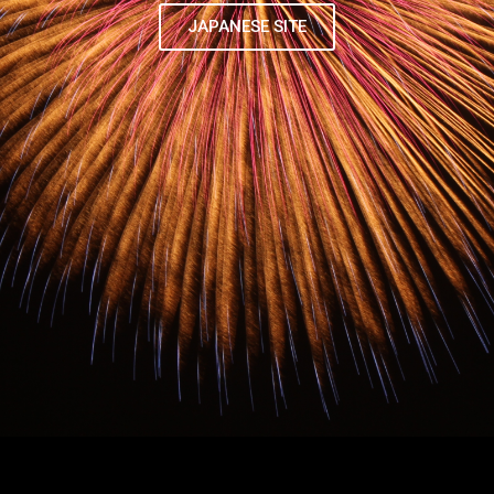
JAPANESE SITE