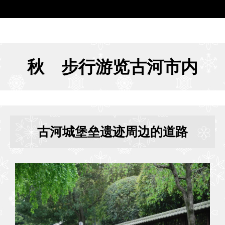
秋 步行游览古河市内
古河城堡垒遗迹周边的道路