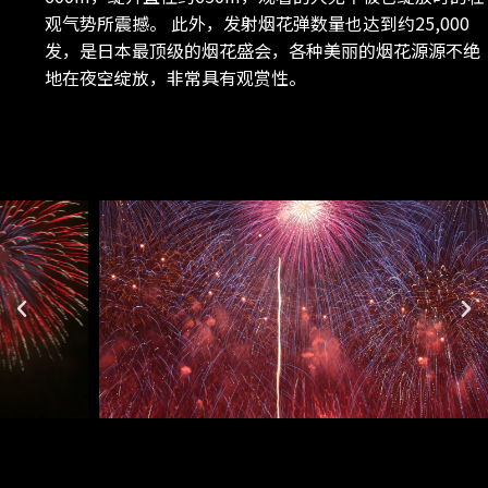
观气势所震撼。 此外，发射烟花弹数量也达到约25,000
发，是日本最顶级的烟花盛会，各种美丽的烟花源源不绝
地在夜空绽放，非常具有观赏性。