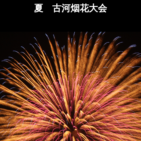
夏 古河烟花大会