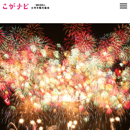
古河旅游信息