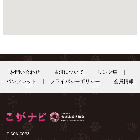
お問い合わせ
古河について
リンク集
パンフレット
プライバシーポリシー
会員情報
〒306-0033