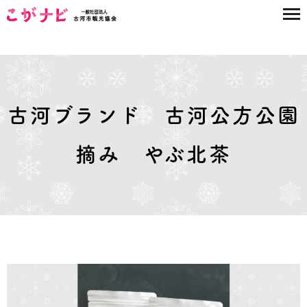
古河ブランド 古河公方公園
摘み やぶ北茶