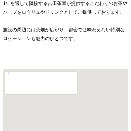
1年を通して隣接する吉田茶園が提供するこだわりのお茶や
ハーブをロウリュやドリンクとしてご提供しております。
施設の周辺には茶畑が広がり、都会では味わえない特別な
ロケーションも魅力のひとつです。