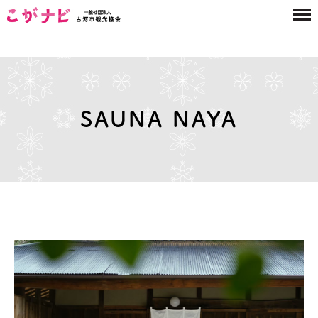
SAUNA NAYA