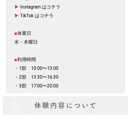
▶
Instagram はコチラ
▶
TikTok はコチラ
■
休業日
水・木曜日
■
利用時間
・1部 10:00〜13:00
・2部 13:30〜16:30
・3部 17:00〜20:00
体験内容について