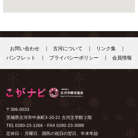
お問い合わせ
古河について
リンク集
パンフレット
プライバシーポリシー
会員情報
〒306-0033
茨城県古河市中央町3-10-21 古河文学館２階
TEL 0280-23-1266・FAX 0280-23-3088
定休日： 月曜日、国民の祝日の翌日、年末年始