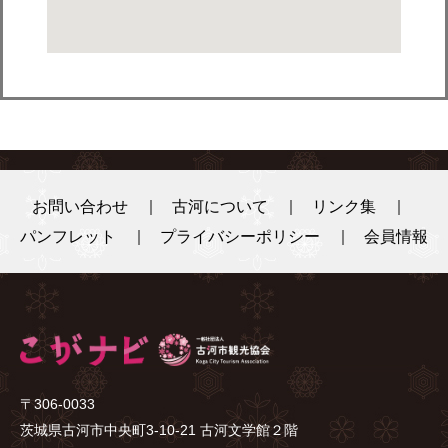
お問い合わせ
古河について
リンク集
パンフレット
プライバシーポリシー
会員情報
〒306-0033
茨城県古河市中央町3-10-21 古河文学館２階