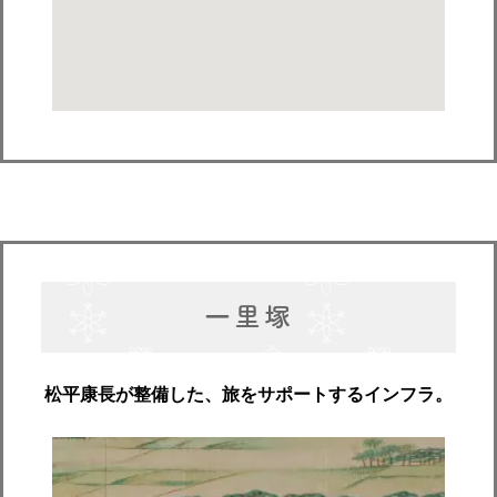
一里塚
松平康長が整備した、旅をサポートするインフラ。