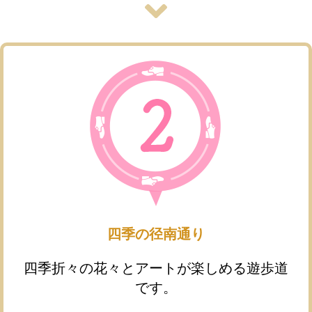
四季の径南通り
四季折々の花々とアートが楽しめる遊歩道
です。