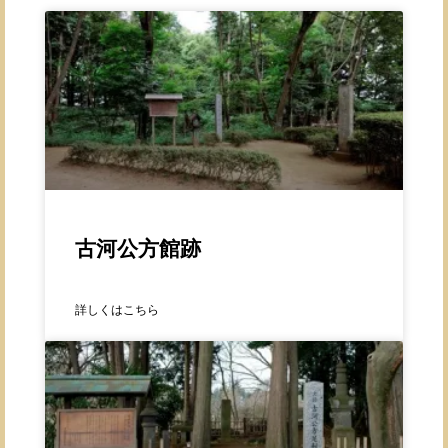
古河公方館跡
詳しくはこちら