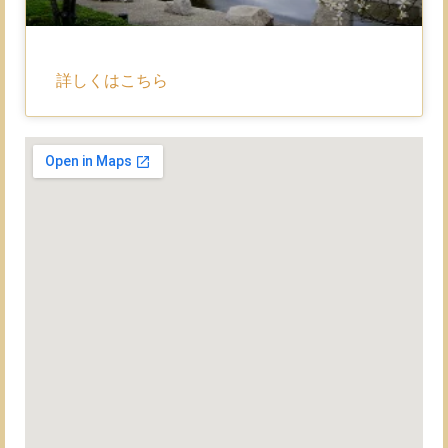
詳しくはこちら