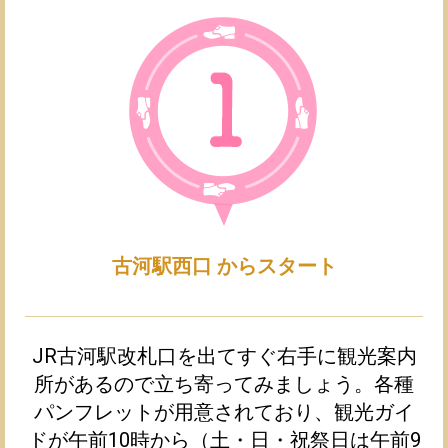
古河駅西口 からスタート
JR古河駅改札口を出てすぐ右手に観光案内
所があるので立ち寄ってみましょう。各種
パンフレットが用意されており、観光ガイ
ドが午前10時から（土・日・祝祭日は午前9