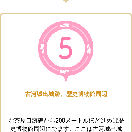
古河城出城跡、歴史博物館周辺​
お茶屋口跡碑から200メートルほど進めば歴
史博物館周辺にでます。ここは古河城出城