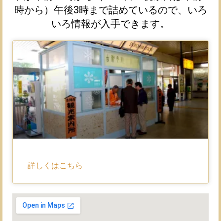
時から）午後3時まで詰めているので、いろ
いろ情報が入手できます。
詳しくはこちら