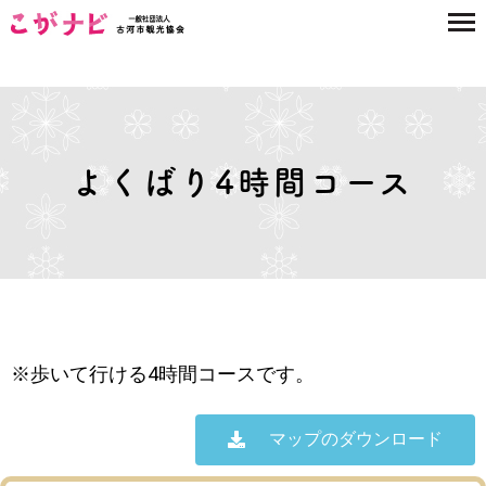
よくばり4時間コース
※歩いて行ける4時間コースです。
マップのダウンロード