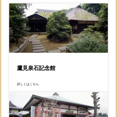
鷹見泉石記念館
詳しくはこちら