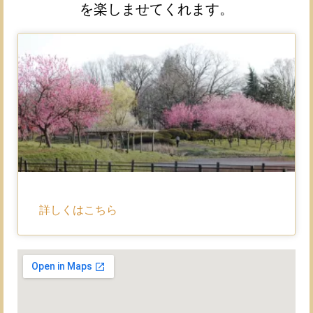
を楽しませてくれます。
詳しくはこちら