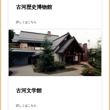
古河歴史博物館
詳しくはこちら
古河文学館
詳しくはこちら