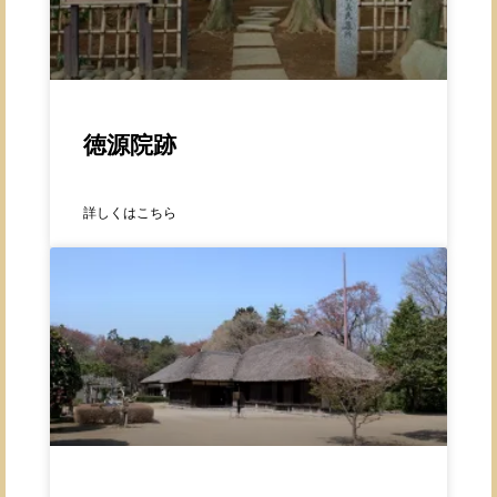
徳源院跡
詳しくはこちら