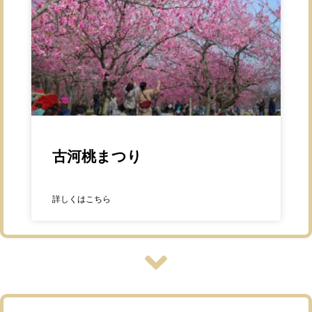
古河桃まつり
詳しくはこちら