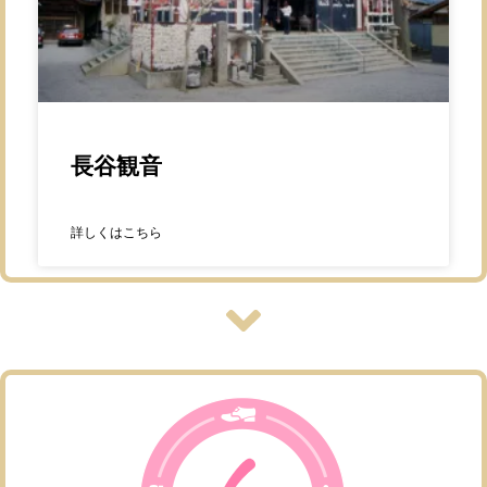
長谷観音
詳しくはこちら