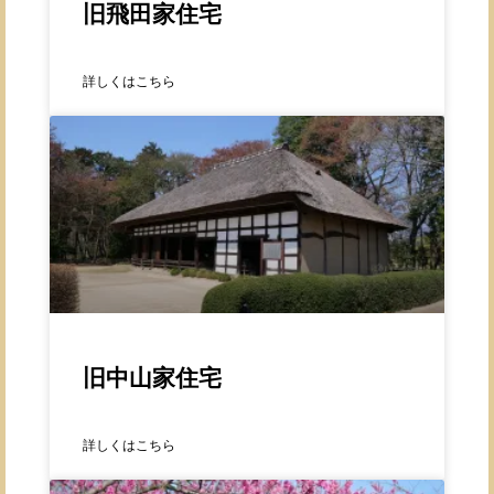
旧飛田家住宅
詳しくはこちら
旧中山家住宅
詳しくはこちら