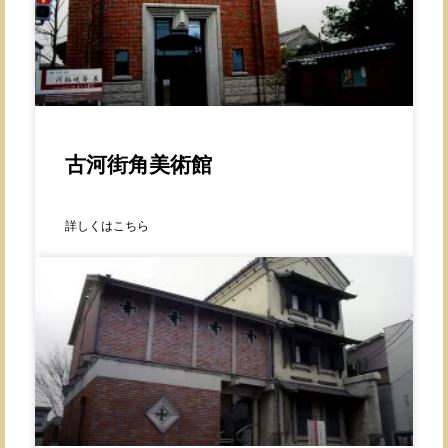
古河街角美術館
詳しくはこちら