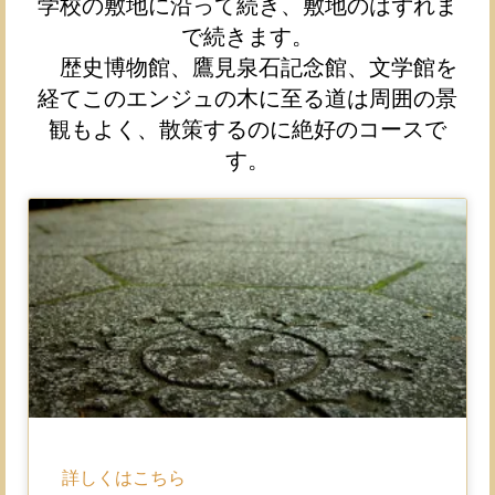
学校の敷地に沿って続き、敷地のはずれま
で続きます。
歴史博物館、鷹見泉石記念館、文学館を
経てこのエンジュの木に至る道は周囲の景
観もよく、散策するのに絶好のコースで
す。
詳しくはこちら