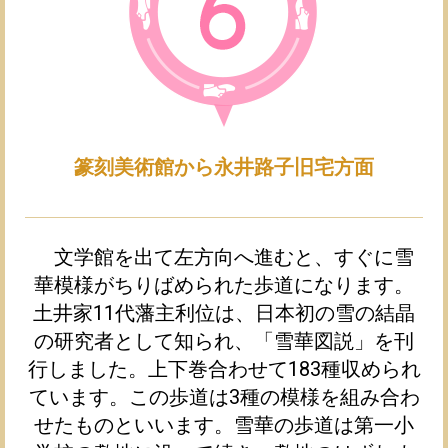
篆刻美術館から永井路子旧宅方面
文学館を出て左方向へ進むと、すぐに雪
華模様がちりばめられた歩道になります。
土井家11代藩主利位は、日本初の雪の結晶
の研究者として知られ、「雪華図説」を刊
行しました。上下巻合わせて183種収められ
ています。この歩道は3種の模様を組み合わ
せたものといいます。雪華の歩道は第一小